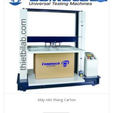
Máy nén thùng Carton