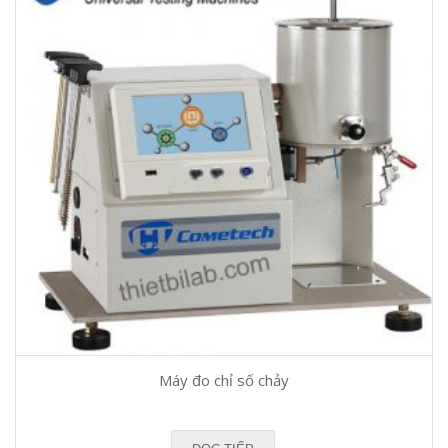
Máy đo chỉ số chảy