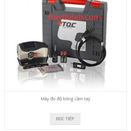
Máy đo độ bóng cầm tay
ĐỌC TIẾP