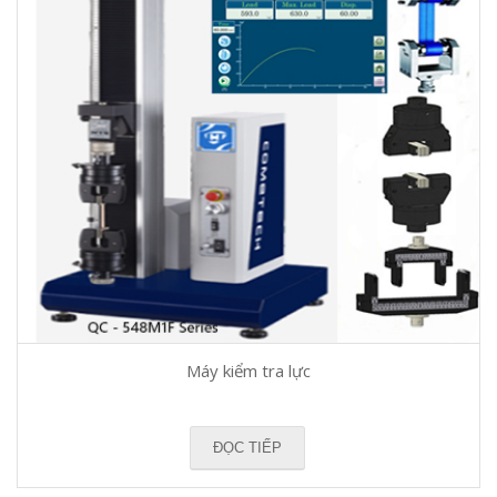
Máy kiểm tra lực
ĐỌC TIẾP