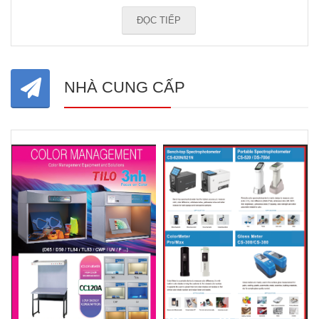
ĐỌC TIẾP
NHÀ CUNG CẤP