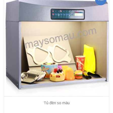
Tủ đèn so màu