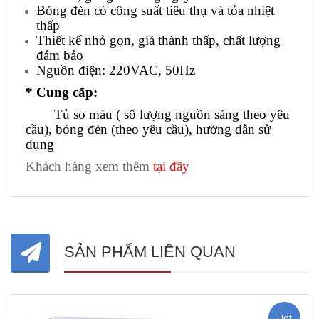
Bóng đèn có công suất tiêu thụ và tỏa nhiệt
thấp
Thiết kế nhỏ gọn, giá thành thấp, chất lượng
đảm bảo
Nguồn điện: 220VAC, 50Hz
* Cung cấp:
Tủ so màu ( số lượng nguồn sáng theo yêu
cầu), bóng đèn (theo yêu cầu), hướng dẫn sử
dụng
Khách hàng xem thêm
tại đây
SẢN PHẨM LIÊN QUAN
Hot