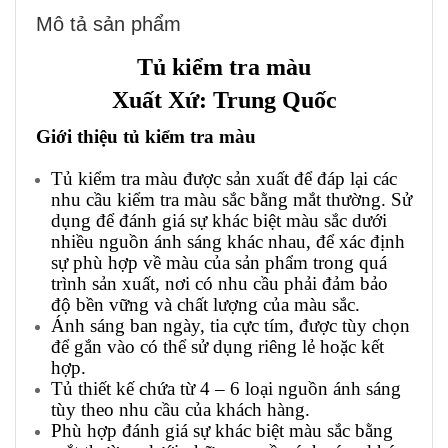
Mô tả sản phẩm
Tủ kiểm tra màu
Xuất Xứ:
Trung Quốc
Giới thiệu tủ kiểm tra màu
Tủ kiểm tra màu được sản xuất để đáp lại các
nhu cầu kiểm tra màu sắc bằng mắt thường. Sử
dụng để đánh giá sự khác biệt màu sắc dưới
nhiều nguồn ánh sáng khác nhau, để xác định
sự phù hợp về màu của sản phẩm trong quá
trình sản xuất, nơi có nhu cầu phải đảm bảo
độ bền vững và chất lượng của màu sắc.
Ánh sáng ban ngày, tia cực tím, được tùy chọn
để gắn vào có thể sử dụng riêng lẻ hoặc kết
hợp.
Tủ thiết kế chứa từ 4 – 6 loại nguồn ánh sáng
tùy theo nhu cầu của khách hàng.
Phù hợp đánh giá sự khác biệt màu sắc bằng