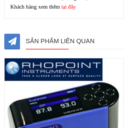
Khách hàng xem thêm
tại đây
SẢN PHẨM LIÊN QUAN