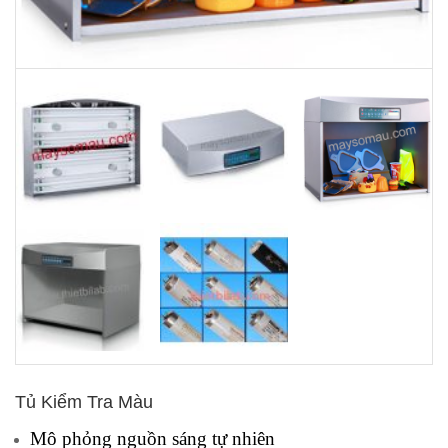
Tủ Kiểm Tra Màu
Mô phỏng nguồn sáng tự nhiên