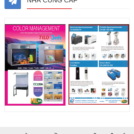
NHÀ CUNG CẤP