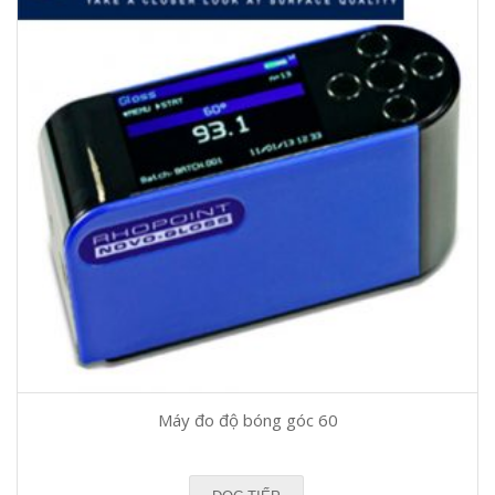
Máy đo độ bóng góc 60