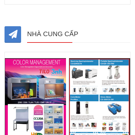
NHÀ CUNG CẤP