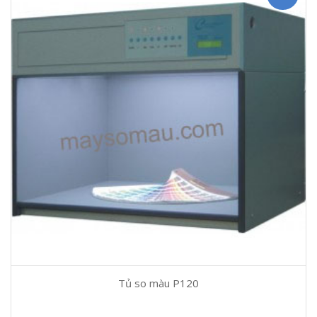
Tủ so màu P120