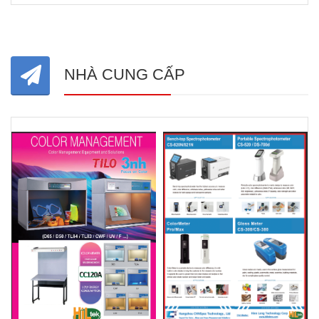
NHÀ CUNG CẤP