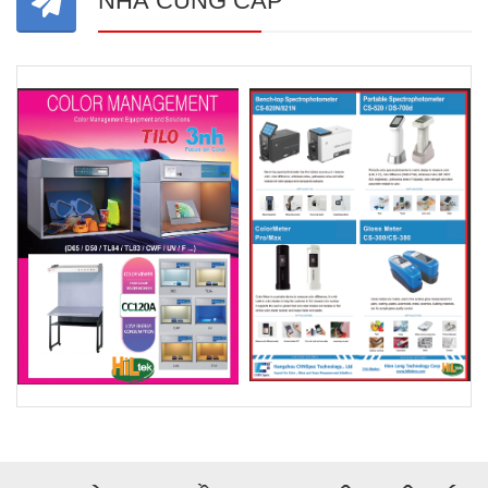
NHÀ CUNG CẤP