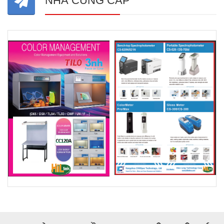
NHÀ CUNG CẤP