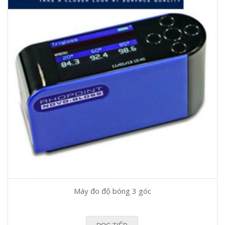
Máy đo độ bóng 3 góc