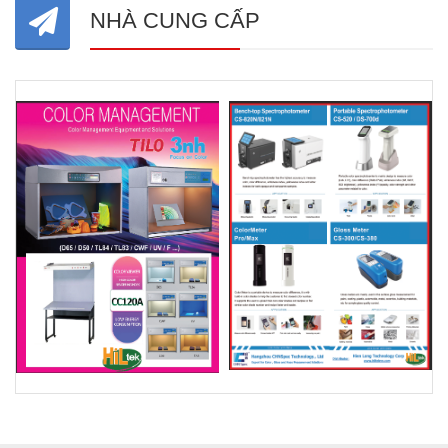
NHÀ CUNG CẤP