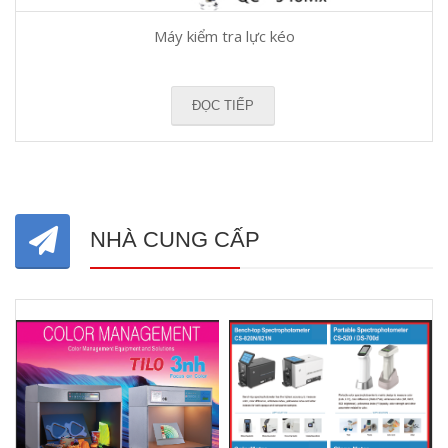
Máy kiểm tra lực kéo
ĐỌC TIẾP
NHÀ CUNG CẤP