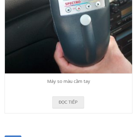
Máy so màu cầm tay
ĐỌC TIẾP