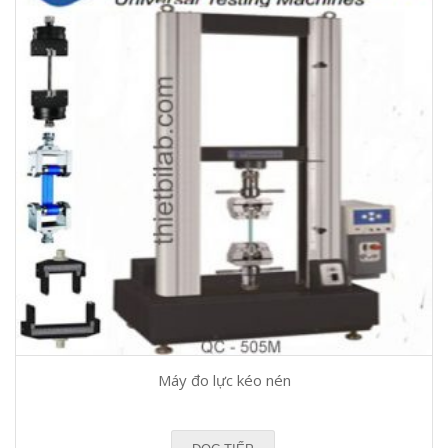
Máy đo lực kéo nén