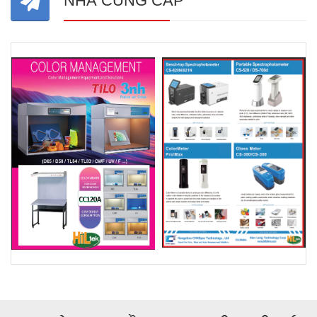
NHÀ CUNG CẤP