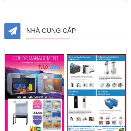
NHÀ CUNG CẤP