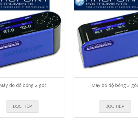
Máy đo độ bóng 2 góc
Máy đo độ bóng 3 gó
ĐỌC TIẾP
ĐỌC TIẾP