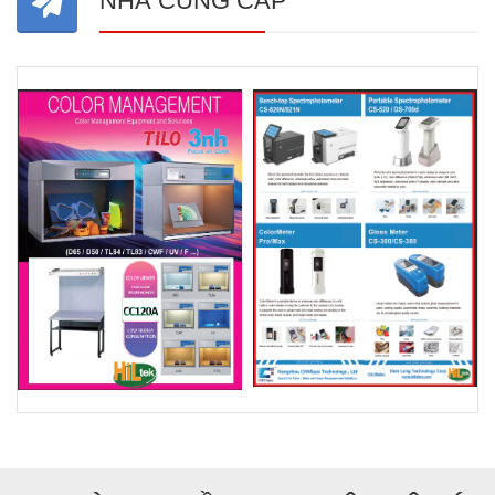
NHÀ CUNG CẤP