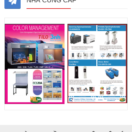
NHÀ CUNG CẤP