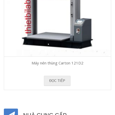
Máy nén thùng Carton 121D2
ĐỌC TIẾP