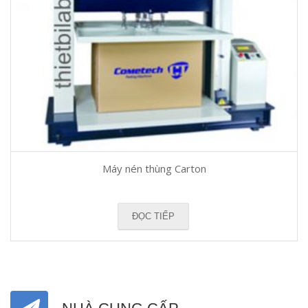
Máy nén thùng Carton
ĐỌC TIẾP