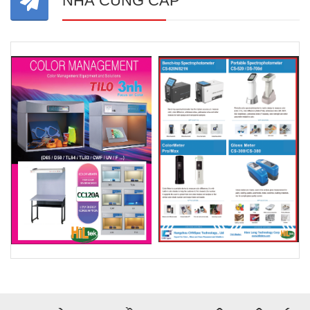
NHÀ CUNG CẤP