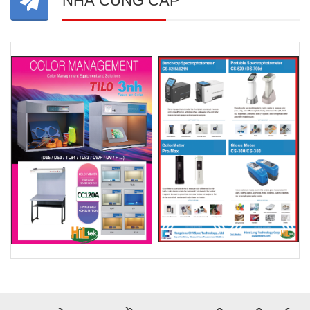
NHÀ CUNG CẤP