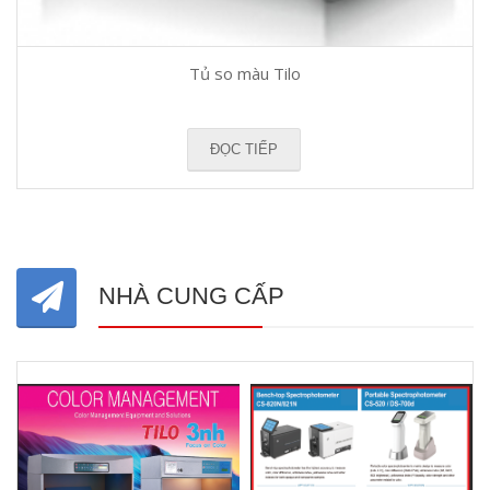
Tủ so màu Tilo
ĐỌC TIẾP
NHÀ CUNG CẤP