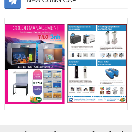
NHÀ CUNG CẤP