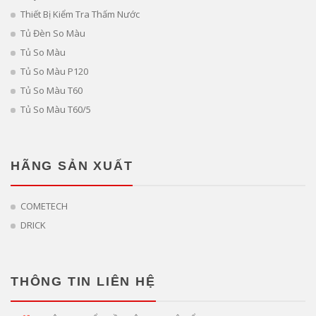
Thiết Bị Kiểm Tra Thấm Nước
Tủ Đèn So Màu
Tủ So Màu
Tủ So Màu P120
Tủ So Màu T60
Tủ So Màu T60/5
HÃNG SẢN XUẤT
COMETECH
DRICK
THÔNG TIN LIÊN HỆ