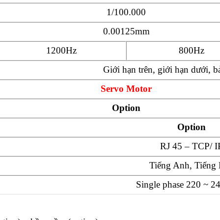
1/100.000
0.00125mm
1200Hz
800Hz
Giới hạn trên, giới hạn dưới, b
Servo Motor
Option
Option
RJ 45 – TCP/ I
Tiếng Anh, Tiếng
Single phase 220 ~ 