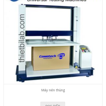
Máy nén thùng