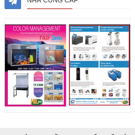
NHÀ CUNG CẤP