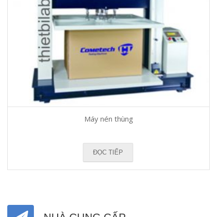
Máy nén thùng
ĐỌC TIẾP